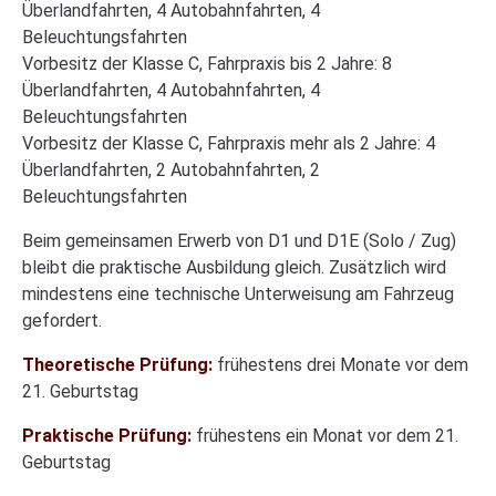
Überlandfahrten, 4 Autobahnfahrten, 4
Beleuchtungsfahrten
Vorbesitz der Klasse C, Fahrpraxis bis 2 Jahre: 8
Überlandfahrten, 4 Autobahnfahrten, 4
Beleuchtungsfahrten
Vorbesitz der Klasse C, Fahrpraxis mehr als 2 Jahre: 4
Überlandfahrten, 2 Autobahnfahrten, 2
Beleuchtungsfahrten
Beim gemeinsamen Erwerb von D1 und D1E (Solo / Zug)
bleibt die praktische Ausbildung gleich. Zusätzlich wird
mindestens eine technische Unterweisung am Fahrzeug
gefordert.
Theoretische Prüfung:
frühestens drei Monate vor dem
21. Geburtstag
Praktische Prüfung:
frühestens ein Monat vor dem 21.
Geburtstag