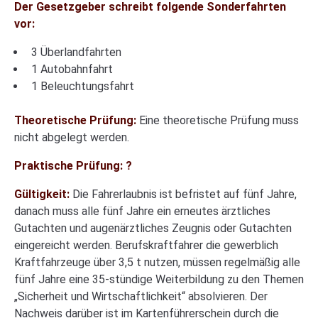
Der Gesetzgeber schreibt folgende Sonderfahrten
vor:
3 Überlandfahrten
1 Autobahnfahrt
1 Beleuchtungsfahrt
Theoretische Prüfung:
Eine theoretische Prüfung muss
nicht abgelegt werden.
Praktische Prüfung: ?
Gültigkeit:
Die Fahrerlaubnis ist befristet auf fünf Jahre,
danach muss alle fünf Jahre ein erneutes ärztliches
Gutachten und augenärztliches Zeugnis oder Gutachten
eingereicht werden. Berufskraftfahrer die gewerblich
Kraftfahrzeuge über 3,5 t nutzen, müssen regelmäßig alle
fünf Jahre eine 35-stündige Weiterbildung zu den Themen
„Sicherheit und Wirtschaftlichkeit“ absolvieren. Der
Nachweis darüber ist im Kartenführerschein durch die