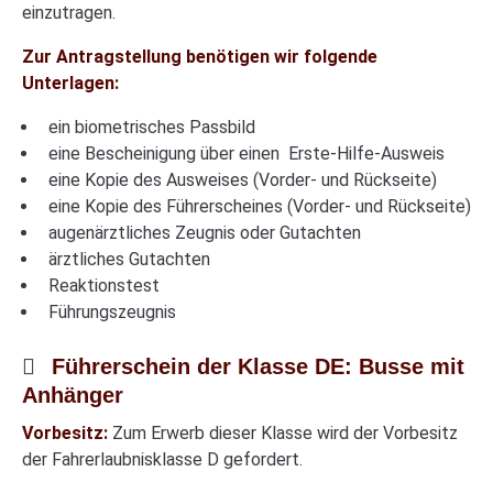
einzutragen.
Zur Antragstellung benötigen wir folgende
Unterlagen:
ein biometrisches Passbild
eine Bescheinigung über einen Erste-Hilfe-Ausweis
eine Kopie des Ausweises (Vorder- und Rückseite)
eine Kopie des Führerscheines (Vorder- und Rückseite)
augenärztliches Zeugnis oder Gutachten
ärztliches Gutachten
Reaktionstest
Führungszeugnis
Führerschein der Klasse DE: Busse mit
Anhänger
Vorbesitz:
Zum Erwerb dieser Klasse wird der Vorbesitz
der Fahrerlaubnisklasse D gefordert.