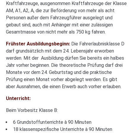
Kraftfahrzeuge, ausgenommen Kraftfahrzeuge der Klasse
AM, A1, A2, A, die zur Beförderung von mehr als acht
Personen außer dem Fahrzeugführer ausgelegt und
gebaut sind, auch mit Anhänger mit einer zulässigen
Gesamtmasse von nicht mehr als 750 kg fahren.
Frühster Ausbildungsbeginn:
Die Fahrerlaubnisklasse D
darf grundsätzlich mit dem 24. Lebensjahr erworben
werden. Mit der Ausbildung dürfen Sie bereits ein halbes
Jahr vorher beginnen. Die theoretische Prüfung darf drei
Monate vor dem 24. Geburtstag und die praktische
Prüfung einen Monat vorher abgelegt werden. Es gibt
aber Ausnahmen, die einen Erwerb auch vorher erlauben.
Unterricht:
Beim Vorbesitz Klasse B:
6 Grundstoffunterrichte à 90 Minuten
18 klassenspezifische Unterrichte à 90 Minuten