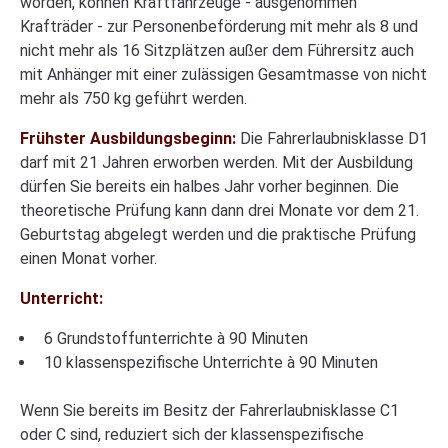
worden, können Kraftfahrzeuge - ausgenommen
Krafträder - zur Personenbeförderung mit mehr als 8 und
nicht mehr als 16 Sitzplätzen außer dem Führersitz auch
mit Anhänger mit einer zulässigen Gesamtmasse von nicht
mehr als 750 kg geführt werden.
Frühster Ausbildungsbeginn:
Die Fahrerlaubnisklasse D1
darf mit 21 Jahren erworben werden. Mit der Ausbildung
dürfen Sie bereits ein halbes Jahr vorher beginnen. Die
theoretische Prüfung kann dann drei Monate vor dem 21.
Geburtstag abgelegt werden und die praktische Prüfung
einen Monat vorher.
Unterricht:
6 Grundstoffunterrichte à 90 Minuten
10 klassenspezifische Unterrichte à 90 Minuten
Wenn Sie bereits im Besitz der Fahrerlaubnisklasse C1
oder C sind, reduziert sich der klassenspezifische