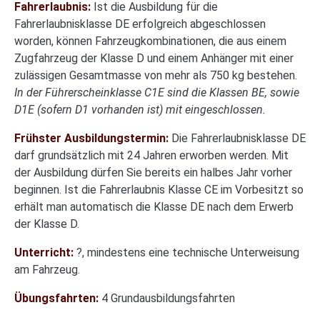
Fahrerlaubnis:
Ist die Ausbildung für die
Fahrerlaubnisklasse DE erfolgreich abgeschlossen
worden, können Fahrzeugkombinationen, die aus einem
Zugfahrzeug der Klasse D und einem Anhänger mit einer
zulässigen Gesamtmasse von mehr als 750 kg bestehen.
In der Führerscheinklasse C1E sind die Klassen BE, sowie
D1E (sofern D1 vorhanden ist) mit eingeschlossen.
Frühster Ausbildungstermin:
Die Fahrerlaubnisklasse DE
darf grundsätzlich mit 24 Jahren erworben werden. Mit
der Ausbildung dürfen Sie bereits ein halbes Jahr vorher
beginnen. Ist die Fahrerlaubnis Klasse CE im Vorbesitzt so
erhält man automatisch die Klasse DE nach dem Erwerb
der Klasse D.
Unterricht:
?, mindestens eine technische Unterweisung
am Fahrzeug.
Übungsfahrten:
4 Grundausbildungsfahrten