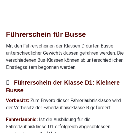
Führerschein für Busse
Mit den Führerscheinen der Klassen D dürfen Busse
unterschiedlicher Gewichtsklassen gefahren werden. Die
verschiedenen Bus-Klassen können ab unterschiedlichen
Einstiegsaltern begonnen werden.
Führerschein der Klasse D1: Kleinere
Busse
Vorbesitz:
Zum Erwerb dieser Fahrerlaubnisklasse wird
der Vorbesitz der Faherlaubnissklasse B gefordert.
Fahrerlaubnis:
Ist die Ausbildung für die
Fahrerlaubnisklasse D1 erfolgreich abgeschlossen