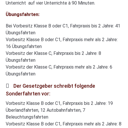
Unterricht auf vier Unterrichte à 90 Minuten.
Übungsfahrten:
Bei Vorbesitz Klasse B oder C1, Fahrpraxis bis 2 Jahre: 41
Übungsfahrten
Vorbesitz Klasse B oder C1, Fahrpraxis mehr als 2 Jahre:
16 Übungsfahrten
Vorbesitz der Klasse C, Fahrpraxis bis 2 Jahre: 8
Übungsfahrten
Vorbesitz der Klasse C, Fahrpraxis mehr als 2 Jahre: 6
Übungsfahrten
Der Gesetzgeber schreibt folgende
Sonderfahrten vor:
Vorbesitz Klasse B oder C1, Fahrpraxis bis 2 Jahre: 19
Überlandfahrten, 12 Autobahnfahrten, 7
Beleuchtungsfahrten
Vorbesitz Klasse B oder C1, Fahrpraxis mehr als 2 Jahre: 8