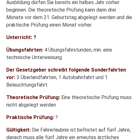
Ausbildung dürfen Sie bereits ein halbes Jahr vorher
beginnen. Die theoretische Prüfung kann dann drei
Monate vor dem 21. Geburtstag abgelegt werden und die
praktische Prüfung einen Monat vorher.
Unterricht: ?
Übungsfahrten:
4 Übungsfahrstunden, min. eine
technische Unterweisung
Der Gesetzgeber schreibt folgende Sonderfahrten
vor:
3 Überlandfahrten, 1 Autobahnfahrt und 1
Beleuchtungsfahrt.
Theoretische Prüfung:
Eine theoretische Prüfung muss
nicht abgelegt werden.
Praktische Prüfung:
?
Gültigkeit:
Die Fahrerlaubnis ist befristet auf fünf Jahre,
danach muss alle fünf Jahre ein erneutes ärztliches