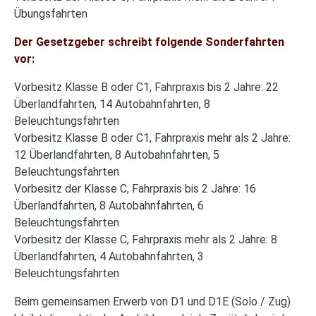
Übungsfahrten
Der Gesetzgeber schreibt folgende Sonderfahrten
vor:
Vorbesitz Klasse B oder C1, Fahrpraxis bis 2 Jahre: 22
Überlandfahrten, 14 Autobahnfahrten, 8
Beleuchtungsfahrten
Vorbesitz Klasse B oder C1, Fahrpraxis mehr als 2 Jahre:
12 Überlandfahrten, 8 Autobahnfahrten, 5
Beleuchtungsfahrten
Vorbesitz der Klasse C, Fahrpraxis bis 2 Jahre: 16
Überlandfahrten, 8 Autobahnfahrten, 6
Beleuchtungsfahrten
Vorbesitz der Klasse C, Fahrpraxis mehr als 2 Jahre: 8
Überlandfahrten, 4 Autobahnfahrten, 3
Beleuchtungsfahrten
Beim gemeinsamen Erwerb von D1 und D1E (Solo / Zug)