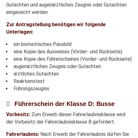
Gutachten und augenärztliches Zeugnis oder Gutachten
eingereicht werden.
Zur Antragstellung benötigen wir folgende
Unterlagen:
ein biometrisches Passbild
eine Kopie des Ausweises (Vorder- und Rückseite)
eine Kopie des Führerscheines (Vorder- und Rückseite)
augenärztliches Zeugnis oder Gutachten
ärztliches Gutachten
Reaktionstest
Führungszeugnis
Führerschein der Klasse D: Busse
Vorbesitz:
Zum Erwerb dieser Fahrerlaubnisklasse wird
der Vorbesitz der Fahrerlaubnisklasse B gefordert.
Fahrerlaubnis:
Nach Erwerb der Fahrerlaubnis dürfen Sie