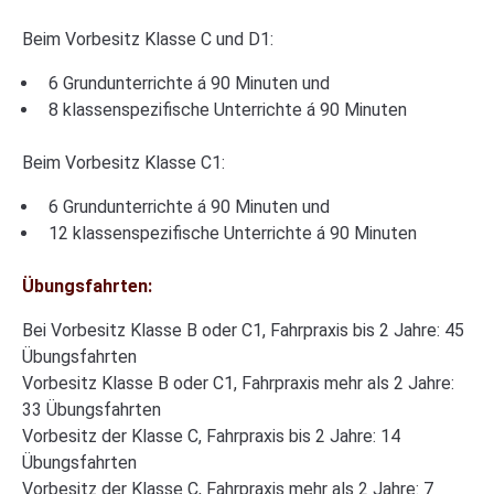
Beim Vorbesitz Klasse C und D1:
6 Grundunterrichte á 90 Minuten und
8 klassenspezifische Unterrichte á 90 Minuten
Beim Vorbesitz Klasse C1:
6 Grundunterrichte á 90 Minuten und
12 klassenspezifische Unterrichte á 90 Minuten
Übungsfahrten:
Bei Vorbesitz Klasse B oder C1, Fahrpraxis bis 2 Jahre: 45
Übungsfahrten
Vorbesitz Klasse B oder C1, Fahrpraxis mehr als 2 Jahre:
33 Übungsfahrten
Vorbesitz der Klasse C, Fahrpraxis bis 2 Jahre: 14
Übungsfahrten
Vorbesitz der Klasse C, Fahrpraxis mehr als 2 Jahre: 7