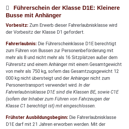
Führerschein der Klasse D1E: Kleinere
Busse mit Anhänger
Vorbesitz:
Zum Erwerb dieser Fahrerlaubnisklasse wird
der Vorbesitz der Klasse D1 gefordert.
Fahrerlaubnis:
Die Führerscheinklasse D1E berechtigt
zum Führen von Bussen zur Personenbeförderung mit
mehr als 8 und nicht mehr als 16 Sitzplätzen außer dem
Führersitz und einem Anhänger mit einem Gesamtgewicht
von mehr als 750 kg, sofern das Gesamtzugsgewicht 12
000 kg nicht übersteigt und der Anhänger nicht zum
Personentransport verwendet wird.
In der
Fahrerlaubnisklasse D1E sind die Klassen BE, sowie C1E
(sofern der Inhaber zum Führen von Fahrzeugen der
Klasse C1 berechtigt ist) mit eingeschlossen.
Frühster Ausbildungsbeginn:
Die Fahrerlaubnisklasse
D1E darf mit 21 Jahren erworben werden. Mit der