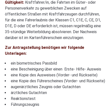
Gültigkeit:
Kraftfahrer/in, die Fahrten im Güter- oder
Personenverkehr zu gewerblichen Zwecken auf
öffentlichen Straßen mit Kraftfahrzeugen durchführen,
für die eine Fahrerlaubnis der Klassen C1, C1E, C, CE, D1,
D1E, D oder DE erforderlich ist, müssen regelmäßig eine
35-stündige Weiterbildung absolvieren. Der Nachweis
darüber ist im Kartenführerschein einzutragen.
Zur Antragstellung benötigen wir folgende
Unterlagen:
ein biometrisches Passbild
eine Bescheinigung über einen Erste- Hilfe- Ausweis
eine Kopie des Ausweises (Vorder- und Rückseite)
eine Kopie des Führerscheines (Vorder- und Rückseite)
augenärztliches Zeugnis oder Gutachten
ärztliches Gutachten
Reaktionstest
Führungszeugnis