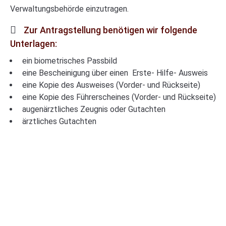
Verwaltungsbehörde einzutragen.
Zur Antragstellung benötigen wir folgende
Unterlagen:
ein biometrisches Passbild
eine Bescheinigung über einen Erste- Hilfe- Ausweis
eine Kopie des Ausweises (Vorder- und Rückseite)
eine Kopie des Führerscheines (Vorder- und Rückseite)
augenärztliches Zeugnis oder Gutachten
ärztliches Gutachten