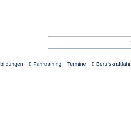
rbildungen
Fahrtraining
Termine
Berufskraftfahr