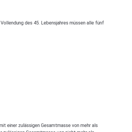
h Vollendung des 45. Lebensjahres müssen alle fünf
 mit einer zulässigen Gesamtmasse von mehr als