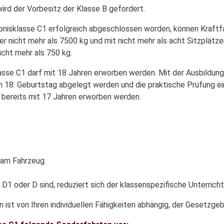
ird der Vorbesitz der Klasse B gefordert.
aubnisklasse C1 erfolgreich abgeschlossen worden, können Kraft
 nicht mehr als 7500 kg und mit nicht mehr als acht Sitzplätze
cht mehr als 750 kg.
asse C1 darf mit 18 Jahren erworben werden. Mit der Ausbildung 
 18. Geburtstag abgelegt werden und die praktische Prüfung ei
s bereits mit 17 Jahren erworben werden.
 am Fahrzeug.
 D1 oder D sind, reduziert sich der klassenspezifische Unterrich
ist von Ihren individuellen Fähigkeiten abhängig, der Gesetzgeb