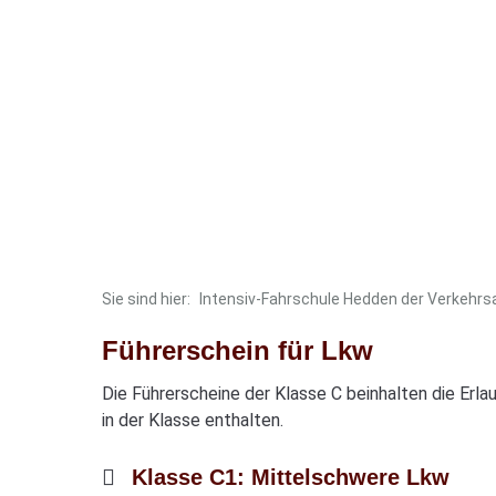
Sie sind hier:
Intensiv-Fahrschule Hedden der Verkehr
Führerschein für Lkw
Die Führerscheine der Klasse C beinhalten die Erl
in der Klasse enthalten.
Klasse C1: Mittelschwere Lkw