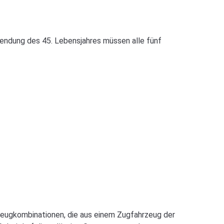
ollendung des 45. Lebensjahres müssen alle fünf
rzeugkombinationen, die aus einem Zugfahrzeug der