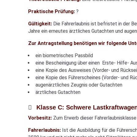
Praktische Prüfung:
?
Gültigkeit:
Die Fahrerlaubnis ist befristet in der 
Jahre ein erneutes ärztliches Gutachten und augen
Zur Antragstellung benötigen wir folgende Unt
ein biometrisches Passbild
eine Bescheinigung über einen Erste- Hilfe- Au
eine Kopie des Ausweises (Vorder- und Rücksei
eine Kopie des Führerscheines (Vorder- und Rü
augenärztliches Zeugnis oder Gutachten
ärztliches Gutachten
Klasse C: Schwere Lastkraftwage
Vorbesitz:
Zum Erwerb dieser Fahrerlaubnisklasse 
Fahrerlaubnis:
Ist die Ausbildung für die Führer