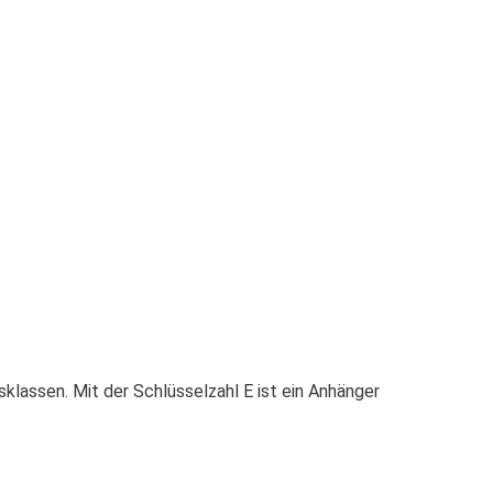
klassen. Mit der Schlüsselzahl E ist ein Anhänger