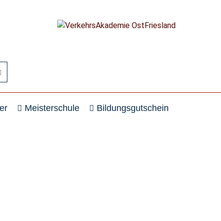
er
Meisterschule
Bildungsgutschein