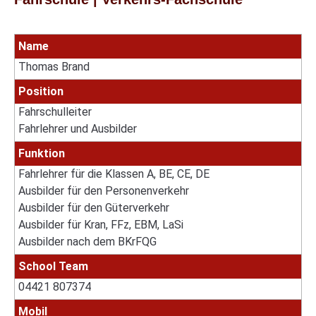
Name
Thomas Brand
Position
Fahrschulleiter
Fahrlehrer und Ausbilder
Funktion
Fahrlehrer für die Klassen A, BE, CE, DE
Ausbilder für den Personenverkehr
Ausbilder für den Güterverkehr
Ausbilder für Kran, FFz, EBM, LaSi
Ausbilder nach dem BKrFQG
School Team
04421 807374
Mobil