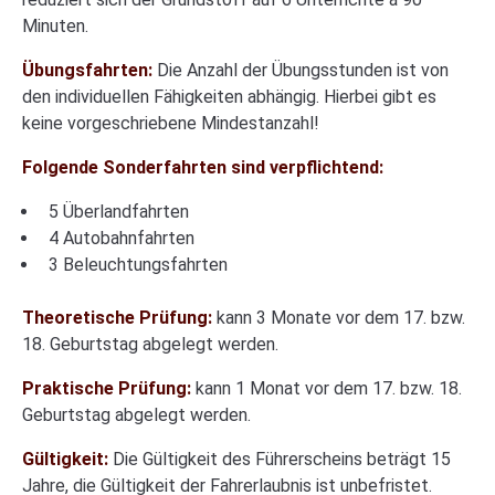
Minuten.
Übungsfahrten:
Die Anzahl der Übungsstunden ist von
den individuellen Fähigkeiten abhängig. Hierbei gibt es
keine vorgeschriebene Mindestanzahl!
Folgende Sonderfahrten sind verpflichtend:
5 Überlandfahrten
4 Autobahnfahrten
3 Beleuchtungsfahrten
Theoretische Prüfung:
kann 3 Monate vor dem 17. bzw.
18. Geburtstag abgelegt werden.
Praktische Prüfung:
kann 1 Monat vor dem 17. bzw. 18.
Geburtstag abgelegt werden.
Gültigkeit:
Die Gültigkeit des Führerscheins beträgt 15
Jahre, die Gültigkeit der Fahrerlaubnis ist unbefristet.