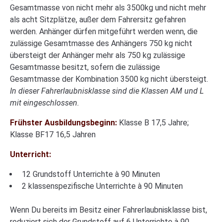
Gesamtmasse von nicht mehr als 3500kg und nicht mehr
als acht Sitzplätze, außer dem Fahrersitz gefahren
werden. Anhänger dürfen mitgeführt werden wenn, die
zulässige Gesamtmasse des Anhängers 750 kg nicht
übersteigt der Anhänger mehr als 750 kg zulässige
Gesamtmasse besitzt, sofern die zulässige
Gesamtmasse der Kombination 3500 kg nicht übersteigt.
In dieser Fahrerlaubnisklasse sind die Klassen AM und L
mit eingeschlossen.
Frühster Ausbildungsbeginn:
Klasse B 17,5 Jahre;
Klasse BF17 16,5 Jahren
Unterricht:
12 Grundstoff Unterrichte à 90 Minuten
2 klassenspezifische Unterrichte à 90 Minuten
Wenn Du bereits im Besitz einer Fahrerlaubnisklasse bist,
reduziert sich der Grundstoff auf 6 Unterrichte à 90