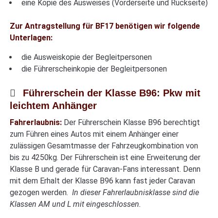
eine Kopie des Ausweises (Vorderseite und Rückseite)
Zur Antragstellung für BF17 benötigen wir folgende
Unterlagen:
die Ausweiskopie der Begleitpersonen
die Führerscheinkopie der Begleitpersonen
Führerschein der Klasse B96: Pkw mit
leichtem Anhänger
Fahrerlaubnis:
Der Führerschein Klasse B96 berechtigt
zum Führen eines Autos mit einem Anhänger einer
zulässigen Gesamtmasse der Fahrzeugkombination von
bis zu 4250kg. Der Führerschein ist eine Erweiterung der
Klasse B und gerade für Caravan-Fans interessant. Denn
mit dem Erhalt der Klasse B96 kann fast jeder Caravan
gezogen werden.
In dieser Fahrerlaubnisklasse sind die
Klassen AM und L mit eingeschlossen.