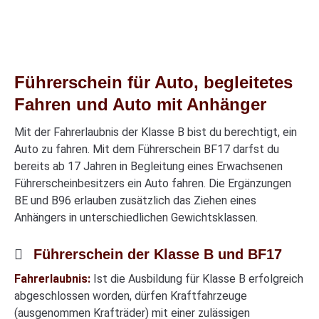
Führerschein für Auto, begleitetes
Fahren und Auto mit Anhänger
Mit der Fahrerlaubnis der Klasse B bist du berechtigt, ein
Auto zu fahren. Mit dem Führerschein BF17 darfst du
bereits ab 17 Jahren in Begleitung eines Erwachsenen
Führerscheinbesitzers ein Auto fahren. Die Ergänzungen
BE und B96 erlauben zusätzlich das Ziehen eines
Anhängers in unterschiedlichen Gewichtsklassen.
Führerschein der Klasse B und BF17
Fahrerlaubnis:
Ist die Ausbildung für Klasse B erfolgreich
abgeschlossen worden, dürfen Kraftfahrzeuge
(ausgenommen Krafträder) mit einer zulässigen