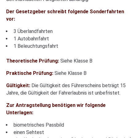
Der Gesetzgeber schreibt folgende Sonderfahrten
vor:
3 Überlandfahrten
1 Autobahnfahrt
1 Beleuchtungsfahrt
Theoretische Prüfung:
Siehe Klasse B
Praktische Prüfung:
Siehe Klasse B
Gültigkeit:
Die Gültigkeit des Führerscheins beträgt 15
Jahre, die Gültigkeit der Fahrerlaubnis ist unbefristet.
Zur Antragstellung benötigen wir folgende
Unterlagen:
biometrisches Passbild
einen Sehtest