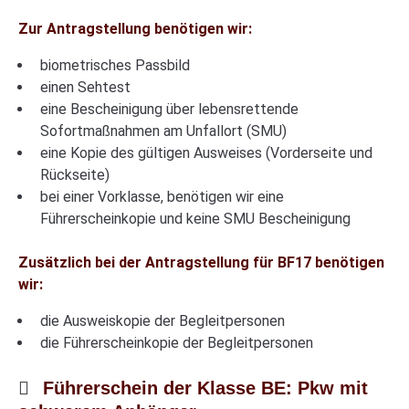
Zur Antragstellung benötigen wir:
biometrisches Passbild
einen Sehtest
eine Bescheinigung über lebensrettende
Sofortmaßnahmen am Unfallort (SMU)
eine Kopie des gültigen Ausweises (Vorderseite und
Rückseite)
bei einer Vorklasse, benötigen wir eine
Führerscheinkopie und keine SMU Bescheinigung
Zusätzlich bei der Antragstellung für BF17 benötigen
wir:
die Ausweiskopie der Begleitpersonen
die Führerscheinkopie der Begleitpersonen
Führerschein der Klasse BE: Pkw mit