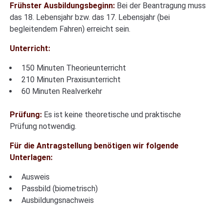
Frühster Ausbildungsbeginn:
Bei der Beantragung muss
das 18. Lebensjahr bzw. das 17. Lebensjahr (bei
begleitendem Fahren) erreicht sein.
Unterricht:
150 Minuten Theorieunterricht
210 Minuten Praxisunterricht
60 Minuten Realverkehr
Prüfung:
Es ist keine theoretische und praktische
Prüfung notwendig.
Für die Antragstellung benötigen wir folgende
Unterlagen:
Ausweis
Passbild (biometrisch)
Ausbildungsnachweis