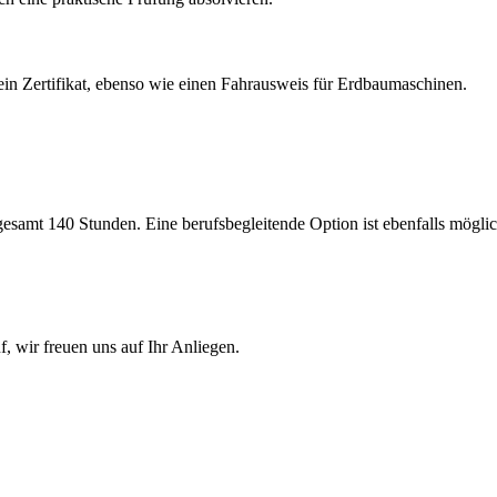
ein Zertifikat, ebenso wie einen Fahrausweis für Erdbaumaschinen.
sgesamt 140 Stunden. Eine berufsbegleitende Option ist ebenfalls möglic
f, wir freuen uns auf Ihr Anliegen.