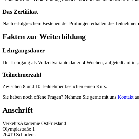
Das Zertifikat
Nach erfolgreichem Bestehen der Prüfungen erhalten die Teilnehmer 
Fakten zur Weiterbildung
Lehrgangsdauer
Der Lehrgang als Vollzeitvariante dauert 4 Wochen, aufgeteilt auf in
Teilnehmerzahl
Zwischen 8 und 10 Teilnehmer besuchen einen Kurs.
Sie haben noch offene Fragen? Nehmen Sie gerne mit uns
Kontakt
au
Anschrift
VerkehrsAkademie OstFriesland
Olympiastraße 1
26419 Schortens