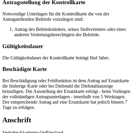
Antragsstellung der Kontrollkarte
Notwendige Unterlagen für die Kontrollkarte die von der
Antragstellenden Behörde vorzulegen sind:
Antrag des Behördenleiters, seines Stellvertreters oder eines
anderen Vertretungsberechtigten der Behörde.
Gültigkeitsdauer
Die Gültigkeitsdauer der Kontrollkarte beträgt fünf Jahre.
Beschädigte Karte
Bei Beschädigung oder Fehlfunktion ist dem Antrag auf Ersatzkarte
die bisherige Karte oder bei Diebstahl die Diebstahlanzeige
beizufügen. Die Ausstellung der Ersatzkarte erfolgt - beim Vorliegen
der vollständigen Antragsunterlagen - innerhalb von 5 Werktagen.
Der entsprechende Antrag auf eine Ersatzkarte hat jedoch binnen 7
Tage zu erfolgen.
Anschrift
VerkehrsAkademie OstFriesland