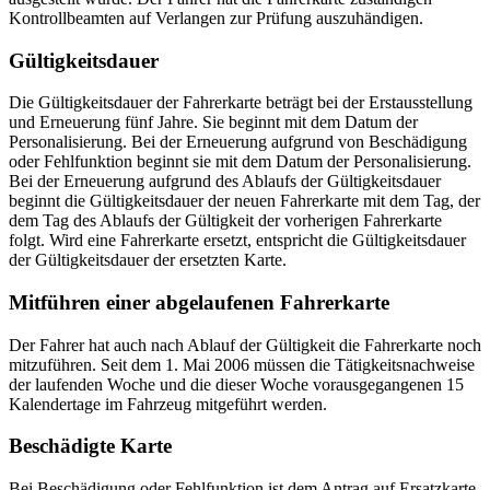
Kontrollbeamten auf Verlangen zur Prüfung auszuhändigen.
Gültigkeitsdauer
Die Gültigkeitsdauer der Fahrerkarte beträgt bei der Erstausstellung
und Erneuerung fünf Jahre. Sie beginnt mit dem Datum der
Personalisierung. Bei der Erneuerung aufgrund von Beschädigung
oder Fehlfunktion beginnt sie mit dem Datum der Personalisierung.
Bei der Erneuerung aufgrund des Ablaufs der Gültigkeitsdauer
beginnt die Gültigkeitsdauer der neuen Fahrerkarte mit dem Tag, der
dem Tag des Ablaufs der Gültigkeit der vorherigen Fahrerkarte
folgt. Wird eine Fahrerkarte ersetzt, entspricht die Gültigkeitsdauer
der Gültigkeitsdauer der ersetzten Karte.
Mitführen einer abgelaufenen Fahrerkarte
Der Fahrer hat auch nach Ablauf der Gültigkeit die Fahrerkarte noch
mitzuführen. Seit dem 1. Mai 2006 müssen die Tätigkeitsnachweise
der laufenden Woche und die dieser Woche vorausgegangenen 15
Kalendertage im Fahrzeug mitgeführt werden.
Beschädigte Karte
Bei Beschädigung oder Fehlfunktion ist dem Antrag auf Ersatzkarte