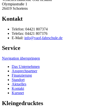
Olympiastraße 1
26419 Schortens
Kontakt
Telefon: 04421 807374
Telefax: 04421 807376
E-Mail:
info@vaof-fahrschule.de
Service
Navigation überspringen
Das Unternehmen
Ansprechpartner
Finanzierung
Standort
Aktuelles
Kontakt
Kursnet
Kleingedrucktes