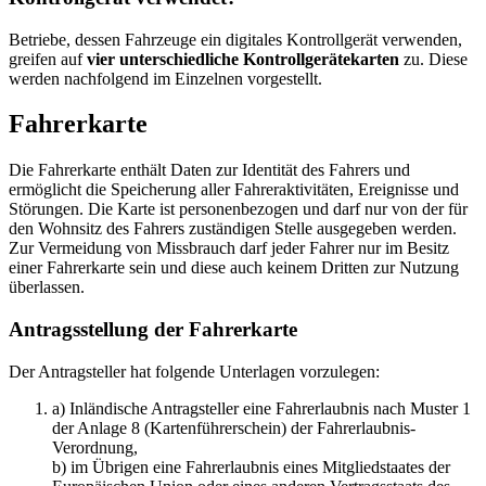
Betriebe, dessen Fahrzeuge ein digitales Kontrollgerät verwenden,
greifen auf
vier unterschiedliche Kontrollgerätekarten
zu. Diese
werden nachfolgend im Einzelnen vorgestellt.
Fahrerkarte
Die Fahrerkarte enthält Daten zur Identität des Fahrers und
ermöglicht die Speicherung aller Fahreraktivitäten, Ereignisse und
Störungen. Die Karte ist personenbezogen und darf nur von der für
den Wohnsitz des Fahrers zuständigen Stelle ausgegeben werden.
Zur Vermeidung von Missbrauch darf jeder Fahrer nur im Besitz
einer Fahrerkarte sein und diese auch keinem Dritten zur Nutzung
überlassen.
Antragsstellung der Fahrerkarte
Der Antragsteller hat folgende Unterlagen vorzulegen:
a) Inländische Antragsteller eine Fahrerlaubnis nach Muster 1
der Anlage 8 (Kartenführerschein) der Fahrerlaubnis-
Verordnung,
b) im Übrigen eine Fahrerlaubnis eines Mitgliedstaates der