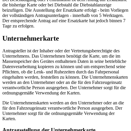
die bisherige Karte oder bei Diebstahl die Diebstahlanzeige
beizufügen. Die Ausstellung der Ersatzkarte erfolgt - beim Vorliegen
der vollständigen Antragsunterlagen - innerhalb von 5 Werktagen.
Der entsprechende Antrag auf eine Ersatzkarte hat jedoch binnen 7
Tage zu erfolgen.
Unternehmerkarte
Antragsteller ist der Inhaber oder der Vertretungsberechtigte des
Unternehmens. Das Unternehmen benötigt die Karte, um die im
Massenspeicher des Gerätes enthaltenen Daten in seine betriebliche
Datenverarbeitung kopieren zu können und um entsprechend seine
Pflichten, ob die Lenk- und Ruhezeiten durch das Fahrpersonal
eingehalten werden, feststellen zu können. Die Unternehmenskarten
werden an den Unternehmer oder an die für den Fahrzeugeinsatz
verantwortliche Person ausgegeben. Der Unternehmer sorgt für die
ordnungsgemäße Verwendung der Karten.
Die Unternehmenskarten werden an den Unternehmer oder an die
für den Fahrzeugeinsatz verantwortliche Person ausgegeben. Der
Unternehmer sorgt für die ordnungsgemäße Verwendung der
Karten.
Antragsstellung der Unternehmerkarte