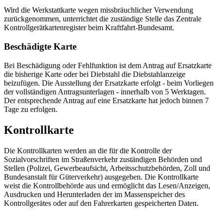
Wird die Werkstattkarte wegen missbräuchlicher Verwendung
zurückgenommen, unterrichtet die zuständige Stelle das Zentrale
Kontrollgerätkartenregister beim Kraftfahrt-Bundesamt.
Beschädigte Karte
Bei Beschädigung oder Fehlfunktion ist dem Antrag auf Ersatzkarte
die bisherige Karte oder bei Diebstahl die Diebstahlanzeige
beizufügen. Die Ausstellung der Ersatzkarte erfolgt - beim Vorliegen
der vollständigen Antragsunterlagen - innerhalb von 5 Werktagen.
Der entsprechende Antrag auf eine Ersatzkarte hat jedoch binnen 7
Tage zu erfolgen.
Kontrollkarte
Die Kontrollkarten werden an die für die Kontrolle der
Sozialvorschriften im Straßenverkehr zuständigen Behörden und
Stellen (Polizei, Gewerbeaufsicht, Arbeitsschutzbehörden, Zoll und
Bundesanstalt für Güterverkehr) ausgegeben. Die Kontrollkarte
weist die Kontrollbehörde aus und ermöglicht das Lesen/Anzeigen,
Ausdrucken und Herunterladen der im Massenspeicher des
Kontrollgerätes oder auf den Fahrerkarten gespeicherten Daten.