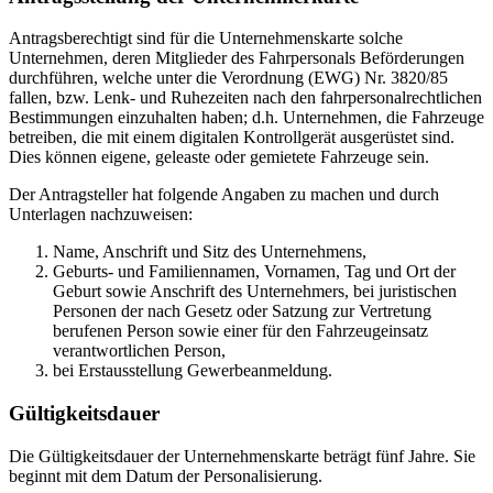
Antragsberechtigt sind für die Unternehmenskarte solche
Unternehmen, deren Mitglieder des Fahrpersonals Beförderungen
durchführen, welche unter die Verordnung (EWG) Nr. 3820/85
fallen, bzw. Lenk- und Ruhezeiten nach den fahrpersonalrechtlichen
Bestimmungen einzuhalten haben; d.h. Unternehmen, die Fahrzeuge
betreiben, die mit einem digitalen Kontrollgerät ausgerüstet sind.
Dies können eigene, geleaste oder gemietete Fahrzeuge sein.
Der Antragsteller hat folgende Angaben zu machen und durch
Unterlagen nachzuweisen:
Name, Anschrift und Sitz des Unternehmens,
Geburts- und Familiennamen, Vornamen, Tag und Ort der
Geburt sowie Anschrift des Unternehmers, bei juristischen
Personen der nach Gesetz oder Satzung zur Vertretung
berufenen Person sowie einer für den Fahrzeugeinsatz
verantwortlichen Person,
bei Erstausstellung Gewerbeanmeldung.
Gültigkeitsdauer
Die Gültigkeitsdauer der Unternehmenskarte beträgt fünf Jahre. Sie
beginnt mit dem Datum der Personalisierung.