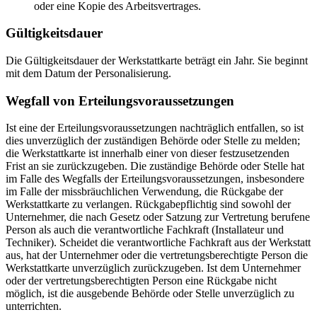
oder eine Kopie des Arbeitsvertrages.
Gültigkeitsdauer
Die Gültigkeitsdauer der Werkstattkarte beträgt ein Jahr. Sie beginnt
mit dem Datum der Personalisierung.
Wegfall von Erteilungsvoraussetzungen
Ist eine der Erteilungsvoraussetzungen nachträglich entfallen, so ist
dies unverzüglich der zuständigen Behörde oder Stelle zu melden;
die Werkstattkarte ist innerhalb einer von dieser festzusetzenden
Frist an sie zurückzugeben. Die zuständige Behörde oder Stelle hat
im Falle des Wegfalls der Erteilungsvoraussetzungen, insbesondere
im Falle der missbräuchlichen Verwendung, die Rückgabe der
Werkstattkarte zu verlangen. Rückgabepflichtig sind sowohl der
Unternehmer, die nach Gesetz oder Satzung zur Vertretung berufene
Person als auch die verantwortliche Fachkraft (Installateur und
Techniker). Scheidet die verantwortliche Fachkraft aus der Werkstatt
aus, hat der Unternehmer oder die vertretungsberechtigte Person die
Werkstattkarte unverzüglich zurückzugeben. Ist dem Unternehmer
oder der vertretungsberechtigten Person eine Rückgabe nicht
möglich, ist die ausgebende Behörde oder Stelle unverzüglich zu
unterrichten.