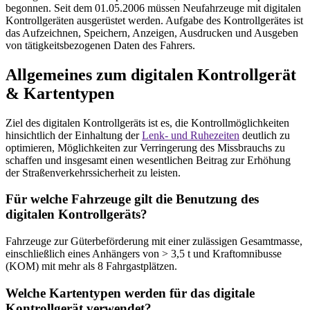
begonnen. Seit dem 01.05.2006 müssen Neufahrzeuge mit digitalen
Kontrollgeräten ausgerüstet werden. Aufgabe des Kontrollgerätes ist
das Aufzeichnen, Speichern, Anzeigen, Ausdrucken und Ausgeben
von tätigkeitsbezogenen Daten des Fahrers.
Allgemeines zum digitalen Kontrollgerät
& Kartentypen
Ziel des digitalen Kontrollgeräts ist es, die Kontrollmöglichkeiten
hinsichtlich der Einhaltung der
Lenk- und Ruhezeiten
deutlich zu
optimieren, Möglichkeiten zur Verringerung des Missbrauchs zu
schaffen und insgesamt einen wesentlichen Beitrag zur Erhöhung
der Straßenverkehrssicherheit zu leisten.
Für welche Fahrzeuge gilt die Benutzung des
digitalen Kontrollgeräts?
Fahrzeuge zur Güterbeförderung mit einer zulässigen Gesamtmasse,
einschließlich eines Anhängers von > 3,5 t und Kraftomnibusse
(KOM) mit mehr als 8 Fahrgastplätzen.
Welche Kartentypen werden für das digitale
Kontrollgerät verwendet?