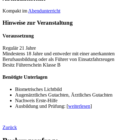
Kompakt im
Abendunterricht
Hinweise zur Veranstaltung
Voraussetzung
Regulär 21 Jahre
Mindestens 18 Jahre und entweder mit einer anerkannten
Berufsausbildung oder als Führer von Einsatzfahrzeugen
Besitz Führerschein Klasse B
Benötigte Unterlagen
Biometrisches Lichtbild
Augenärztliches Gutachten, Ärztliches Gutachten
Nachweis Erste-Hilfe
Ausbildung und Prüfung: [
weiterlesen
]
Zurück