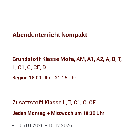
Abendunterricht kompakt
Grundstoff Klasse Mofa, AM, A1, A2, A, B, T,
L, C1, C, CE, D
Beginn 18:00 Uhr - 21:15 Uhr
Zusatzstoff Klasse L, T, C1, C, CE
Jeden Montag + Mittwoch um 18:30 Uhr
05.01.2026 - 16.12.2026