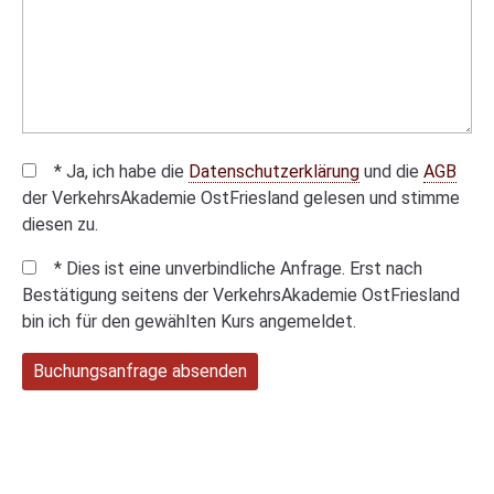
* Ja, ich habe die
Datenschutzerklärung
und die
AGB
der VerkehrsAkademie OstFriesland gelesen und stimme
diesen zu.
* Dies ist eine unverbindliche Anfrage. Erst nach
Bestätigung seitens der VerkehrsAkademie OstFriesland
bin ich für den gewählten Kurs angemeldet.
Buchungsanfrage absenden