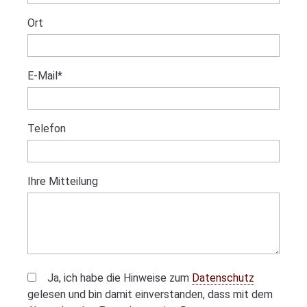
Ort
Pflichtfeld
E-Mail
*
Telefon
Ihre Mitteilung
Ja, ich habe die Hinweise zum
Datenschutz
gelesen und bin damit einverstanden, dass mit dem