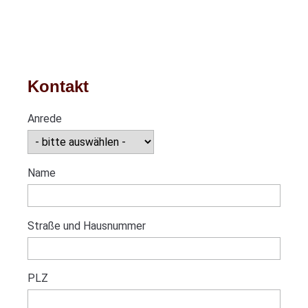
Kontakt
Anrede
Name
Straße und Hausnummer
PLZ