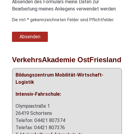
Absenden des Formulars meine Daten zur
Bearbeitung meines Anliegens verwendet werden.
Die mit * gekennzeichneten Felder sind Pflichtfelder.
Absenden
VerkehrsAkademie OstFriesland
Bildungszentrum
Mobilität-Wirtschaft-
Logistik
Intensiv-Fahrschule:
Olympiastraße 1
26419 Schortens
Telefon: 04421 807374
Telefax: 04421 807376