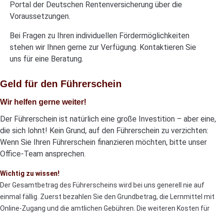
Portal der Deutschen Rentenversicherung über die
Voraussetzungen.
Bei Fragen zu Ihren individuellen Fördermöglichkeiten
stehen wir Ihnen gerne zur Verfügung. Kontaktieren Sie
uns für eine Beratung.
Geld für den Führerschein
Wir helfen gerne weiter!
Der Führerschein ist natürlich eine große Investition – aber eine,
die sich lohnt! Kein Grund, auf den Führerschein zu verzichten:
Wenn Sie Ihren Führerschein finanzieren möchten, bitte unser
Office-Team ansprechen.
Wichtig zu wissen!
Der Gesamtbetrag des Führerscheins wird bei uns generell nie auf
einmal fällig. Zuerst bezahlen Sie den Grundbetrag, die Lernmittel mit
Online-Zugang und die amtlichen Gebühren. Die weiteren Kosten für