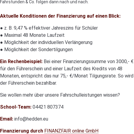
Fahrstunden & Co. folgen dann nach und nach.
Aktuelle Konditionen der Finanzierung auf einen Blick:
● z. B. 9,47 % effektiver Jahreszins für Schüler
● Maximal 48 Monate Laufzeit
● Möglichkeit der individuellen Verlängerung
● Möglichkeit der Sondertilgungen
Ein Rechenbeispiel:
Bei einer Finanzierungssumme von 3000,- €
für den Führerschein und einer Laufzeit des Kredits von 48
Monaten, entspricht das nur 75,- €/Monat Tilgungsrate. So wird
der Führerschein bezahlbar.
Sie wollen mehr über unsere Fahrschulleistungen wissen?
School-Team:
04421 807374
Email:
info@hedden.eu
Finanzierung durch
FINANZFAIR online GmbH