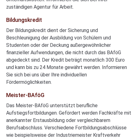
zuständigen Agentur für Arbeit.
Bildungskredit
Der Bildungskredit dient der Sicherung und
Beschleunigung der Ausbildung von Schülern und
Studenten oder der Deckung außergewöhnlicher
finanzieller Aufwendungen, die nicht durch das BAföG
abgedeckt sind. Der Kredit beträgt monatlich 300 Euro
und kann bis zu 24 Monate gewährt werden. Informieren
Sie sich bei uns über Ihre individuellen
Fördermöglichkeiten.
Meister-BAföG
Das Meister-BAföG unterstützt berufliche
Aufstiegsfortbildungen. Gefördert werden Fachkräfte mit
anerkannter Erstausbildung oder vergleichbarem
Berufsabschluss. Verschiedene Fortbildungsabschlüsse
wie beispielsweise der Industriemeister Kraftverkehr