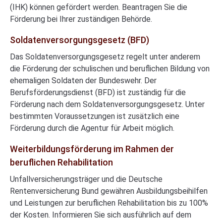
(IHK) können gefördert werden. Beantragen Sie die
Förderung bei Ihrer zuständigen Behörde.
Soldatenversorgungsgesetz (BFD)
Das Soldatenversorgungsgesetz regelt unter anderem
die Förderung der schulischen und beruflichen Bildung von
ehemaligen Soldaten der Bundeswehr. Der
Berufsförderungsdienst (BFD) ist zuständig für die
Förderung nach dem Soldatenversorgungsgesetz. Unter
bestimmten Voraussetzungen ist zusätzlich eine
Förderung durch die Agentur für Arbeit möglich.
Weiterbildungsförderung im Rahmen der
beruflichen Rehabilitation
Unfallversicherungsträger und die Deutsche
Rentenversicherung Bund gewähren Ausbildungsbeihilfen
und Leistungen zur beruflichen Rehabilitation bis zu 100%
der Kosten. Informieren Sie sich ausführlich auf dem