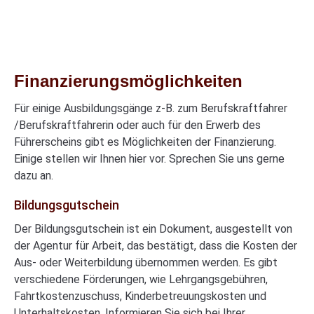
Finanzierungsmöglichkeiten
Für einige Ausbildungsgänge z-B. zum Berufskraftfahrer
/Berufskraftfahrerin oder auch für den Erwerb des
Führerscheins gibt es Möglichkeiten der Finanzierung.
Einige stellen wir Ihnen hier vor. Sprechen Sie uns gerne
dazu an.
Bildungsgutschein
Der Bildungsgutschein ist ein Dokument, ausgestellt von
der Agentur für Arbeit, das bestätigt, dass die Kosten der
Aus- oder Weiterbildung übernommen werden. Es gibt
verschiedene Förderungen, wie Lehrgangsgebühren,
Fahrtkostenzuschuss, Kinderbetreuungskosten und
Unterhaltskosten. Informieren Sie sich bei Ihrer