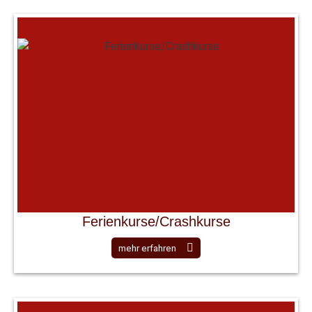
Ferienkurse/Crashkurse
mehr erfahren