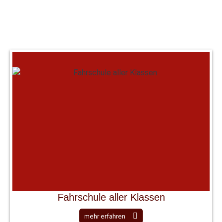
Fahrschule aller Klassen
mehr erfahren