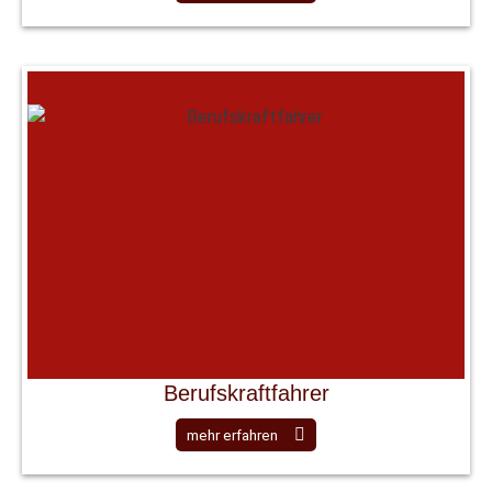
Berufskraftfahrer
mehr erfahren