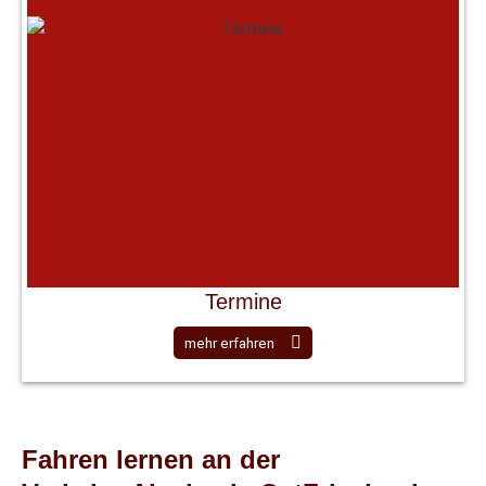
Termine
mehr erfahren
Fahren lernen an der