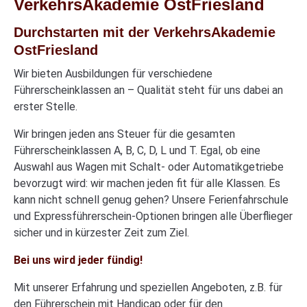
VerkehrsAkademie OstFriesland
Durchstarten mit der VerkehrsAkademie
OstFriesland
Wir bieten Ausbildungen für verschiedene
Führerscheinklassen an – Qualität steht für uns dabei an
erster Stelle.
Wir bringen jeden ans Steuer für die gesamten
Führerscheinklassen A, B, C, D, L und T. Egal, ob eine
Auswahl aus Wagen mit Schalt- oder Automatikgetriebe
bevorzugt wird: wir machen jeden fit für alle Klassen. Es
kann nicht schnell genug gehen? Unsere Ferienfahrschule
und Expressführerschein-Optionen bringen alle Überflieger
sicher und in kürzester Zeit zum Ziel.
Bei uns wird jeder fündig!
Mit unserer Erfahrung und speziellen Angeboten, z.B. für
den Führerschein mit Handicap oder für den