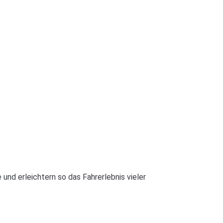
nd erleichtern so das Fahrerlebnis vieler