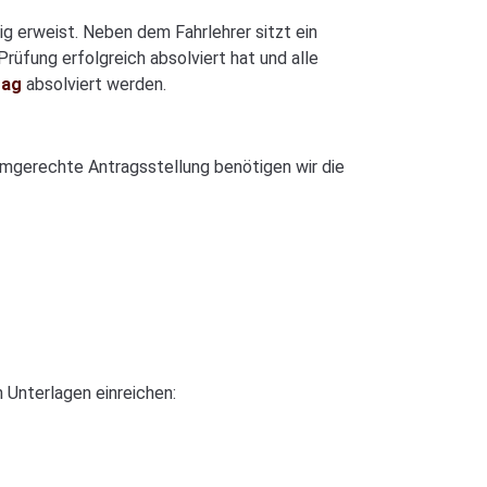
ig erweist. Neben dem Fahrlehrer sitzt ein
Prüfung erfolgreich absolviert hat und alle
tag
absolviert werden.
ormgerechte Antragsstellung benötigen wir die
 Unterlagen einreichen: