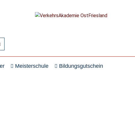
er
Meisterschule
Bildungsgutschein