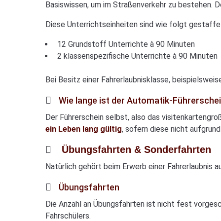
Basiswissen, um im Straßenverkehr zu bestehen. De
Diese Unterrichtseinheiten sind wie folgt gestaffel
12 Grundstoff Unterrichte à 90 Minuten
2 klassenspezifische Unterrichte à 90 Minuten
Bei Besitz einer Fahrerlaubnisklasse, beispielsweis
Wie lange ist der Automatik-Führerschei
Der Führerschein selbst, also das visitenkartengr
ein Leben lang gültig
, sofern diese nicht aufgru
Übungsfahrten & Sonderfahrten
Natürlich gehört beim Erwerb einer Fahrerlaubnis au
Übungsfahrten
Die Anzahl an Übungsfahrten ist nicht fest vorgesc
Fahrschülers.