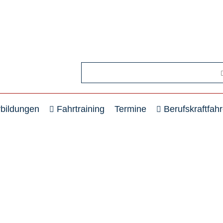
rbildungen
Fahrtraining
Termine
Berufskraftfahr