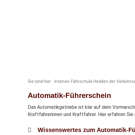
Sie sind hier:
Intensiv-Fahrschule Hedden der Verkehr
Automatik-Führerschein
Das Automatikgetriebe ist klar auf dem Vormarsch.
Kraftfahrerinnen und Kraftfahrer. Hier erfahren Si
Wissenswertes zum Automatik-Fü