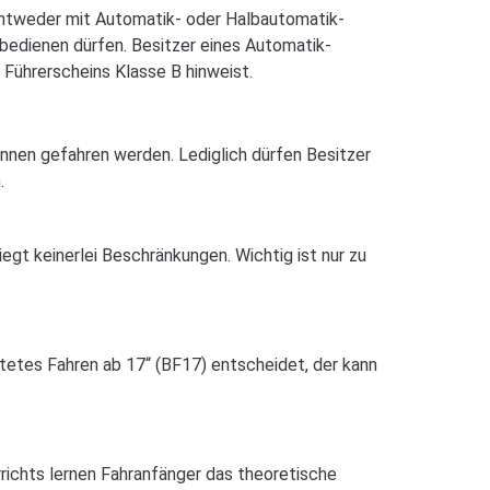
entweder mit Automatik- oder Halbautomatik-
bedienen dürfen. Besitzer eines Automatik-
Führerscheins Klasse B hinweist.
nnen gefahren werden. Lediglich dürfen Besitzer
.
egt keinerlei Beschränkungen. Wichtig ist nur zu
tetes Fahren ab 17“ (BF17) entscheidet, der kann
richts lernen Fahranfänger das theoretische